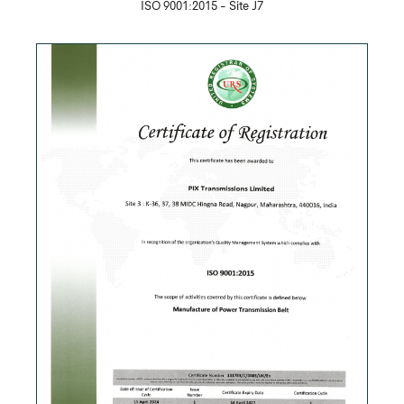
ISO 9001:2015 - Site J7
Скачать PDF