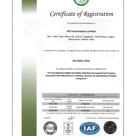
Скачать PDF