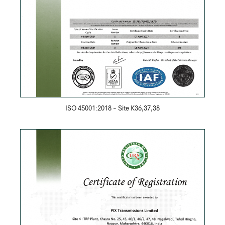
ISO 45001:2018 - Site K36,37,38