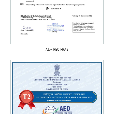
Atex REC FRAS