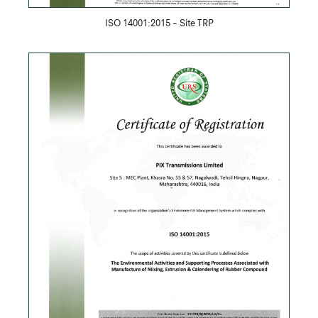
ISO 14001:2015 - Site TRP
Скачать PDF