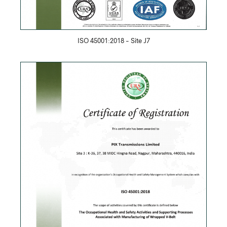
ISO 45001:2018 - Site J7
Скачать PDF