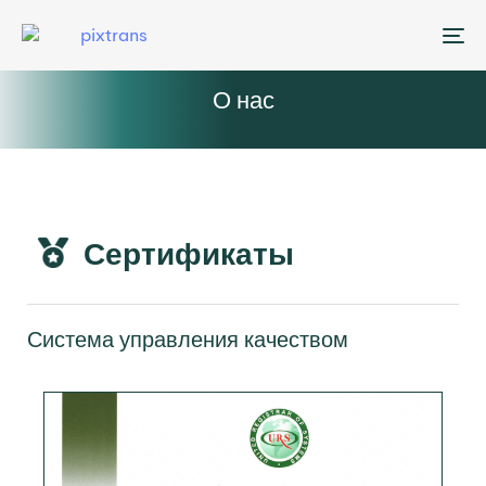
Me
О нас
Сертификаты
Система управления качеством