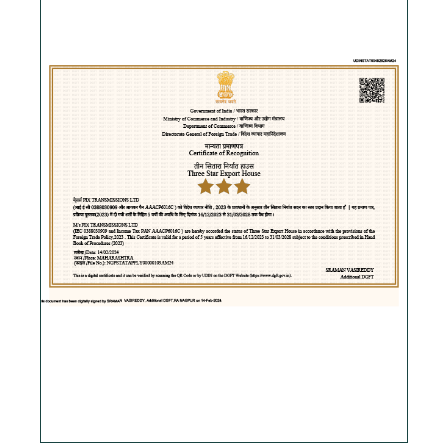
Скачать PDF