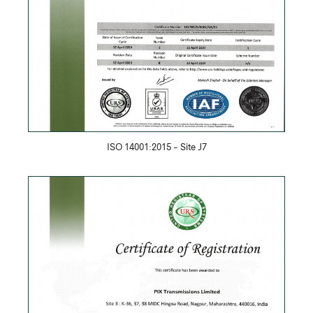
ISO 14001:2015 - Site J7