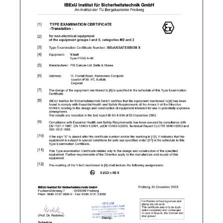
Скачать PDF