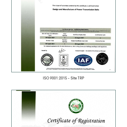
Скачать PDF
ISO 9001:2015 - Site TRP