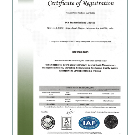
Скачать PDF