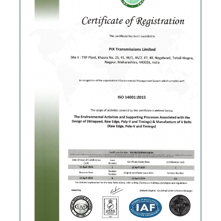
Скачать PDF