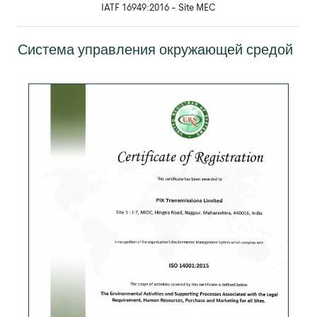
IATF 16949:2016 - Site MEC
Система управления окружающей средой
Скачать PDF