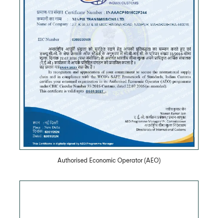
Скачать PDF
Authorised Economic Operator (AEO)