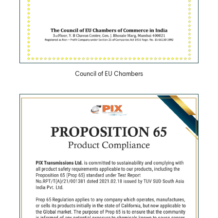
Council of EU Chambers