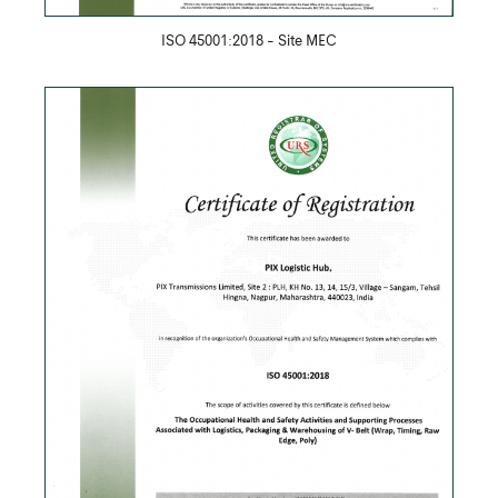
ISO 45001:2018 - Site MEC
Скачать PDF