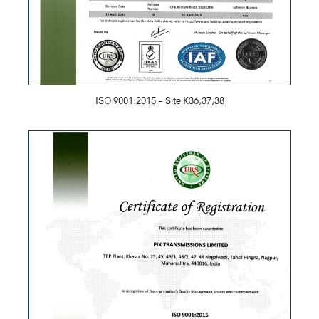
ISO 9001:2015 - Site K36,37,38