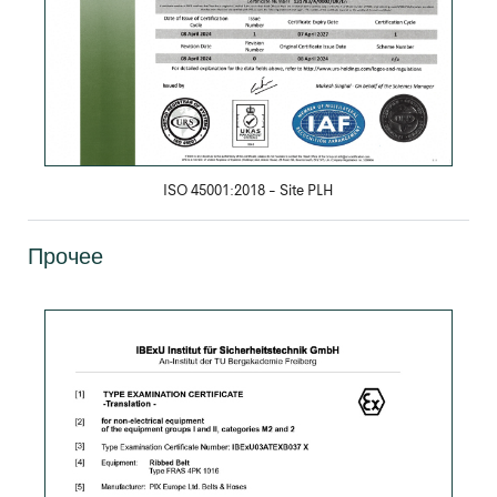
ISO 45001:2018 - Site PLH
Прочее