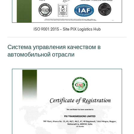
ISO 9001:2015 - Site PIX Logistics Hub
Система управления качеством в
автомобильной отрасли