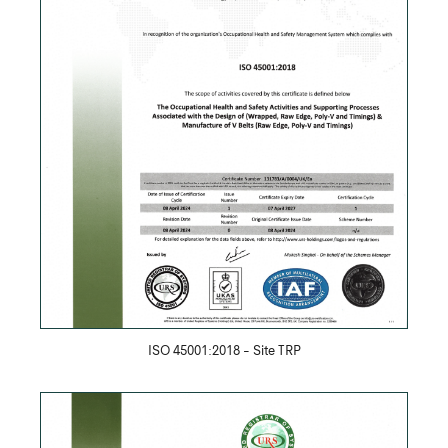
Скачать PDF
ISO 45001:2018 - Site TRP