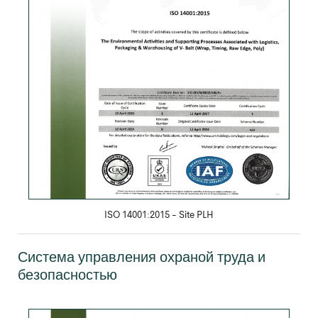
Скачать PDF
ISO 14001:2015 - Site PLH
Система управления охраной труда и
безопасностью