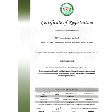
Скачать PDF