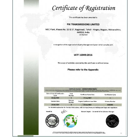
Скачать PDF