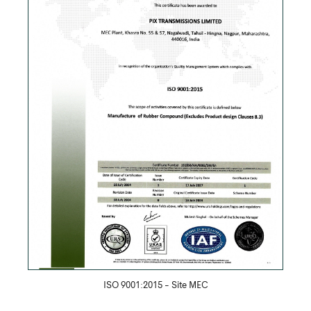
Скачать PDF
ISO 9001:2015 - Site MEC