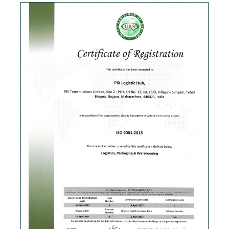
Скачать PDF