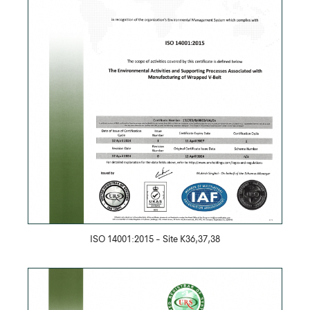
Скачать PDF
ISO 14001:2015 - Site K36,37,38