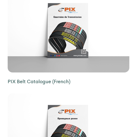
PIX Belt Catalogue (French)