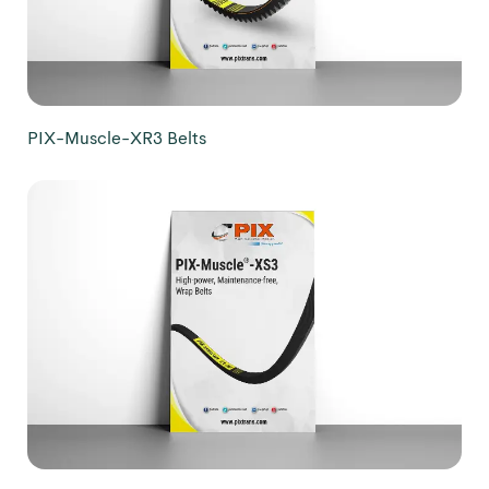
PIX-Muscle-XR3 Belts