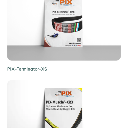
PIX-Terminator-XS