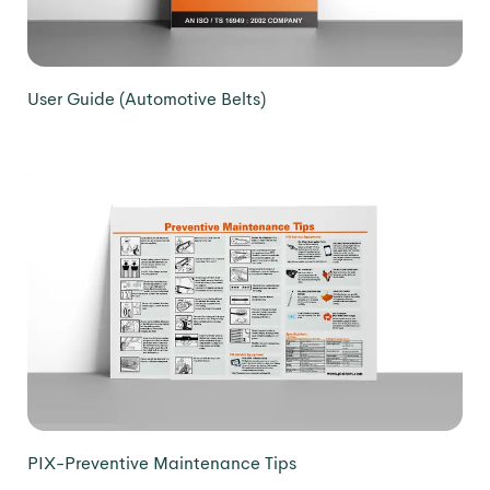
User Guide (Automotive Belts)
PIX-Preventive Maintenance Tips