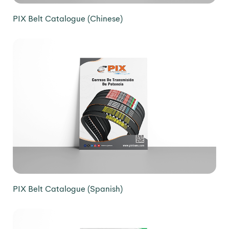
PIX Belt Catalogue (Chinese)
PIX Belt Catalogue (Spanish)