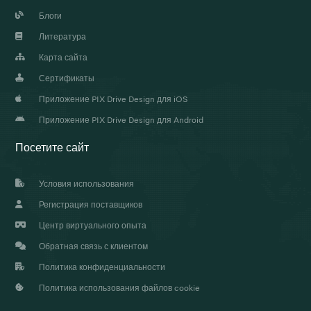
Блоги
Литература
Карта сайта
Сертификаты
Приложение PIX Drive Design для iOS
Приложение PIX Drive Design для Android
Посетите сайт
Условия использования
Регистрация поставщиков
Центр виртуального опыта
Обратная связь с клиентом
Политика конфиденциальности
Политика использования файлов cookie