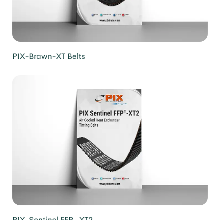
PIX-Brawn-XT Belts
PIX-Sentinel FFP -XT2