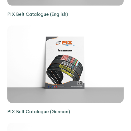
PIX Belt Catalogue (English)
PIX Belt Catalogue (German)