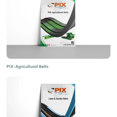
PIX-Agricultural Belts