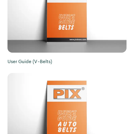
User Guide (V-Belts)