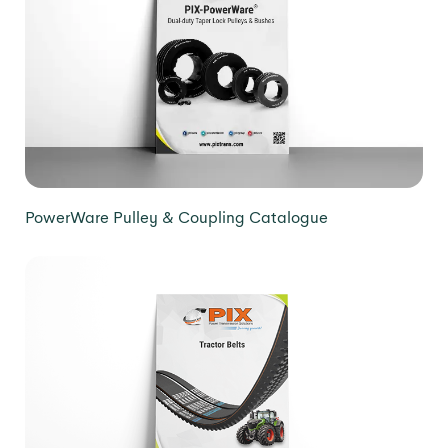
PowerWare Pulley & Coupling Catalogue