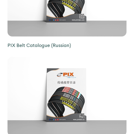
PIX Belt Catalogue (Russian)