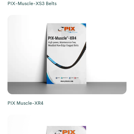
PIX-Muscle-XS3 Belts
PIX Muscle-XR4