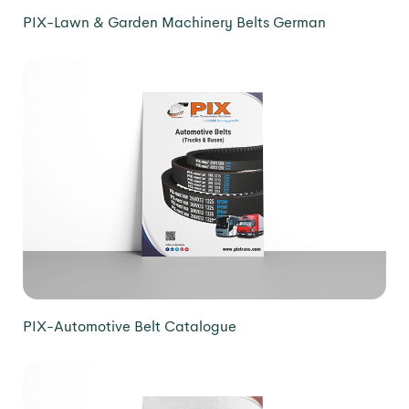
PIX-Lawn & Garden Machinery Belts German
PIX-Automotive Belt Catalogue