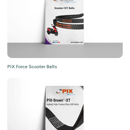
PIX Force Scooter Belts