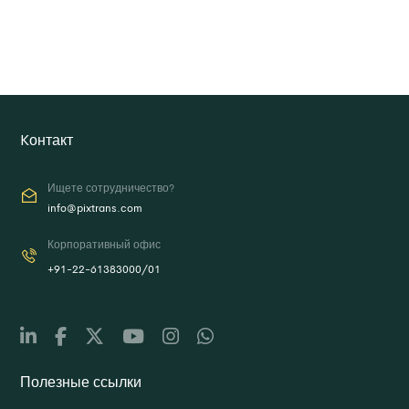
Kонтакт
Ищете сотрудничество?
info@pixtrans.com
Корпоративный офис
+91-22-61383000/01
Полезные ссылки