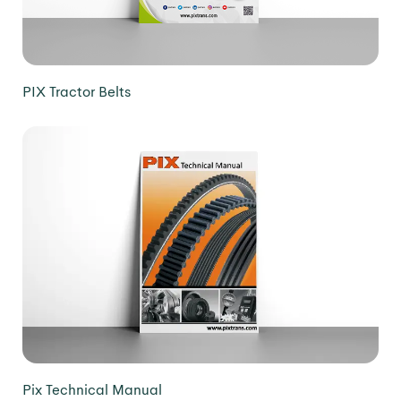
PIX Tractor Belts
Pix Technical Manual