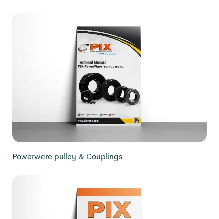
Powerware pulley & Couplings