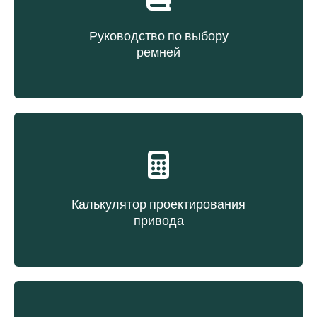
Руководство по выбору
ремней
Выбор ремня на основе типа конструкции
Калькулятор проектирования
привода
Выбор ремня на основе данных передачи