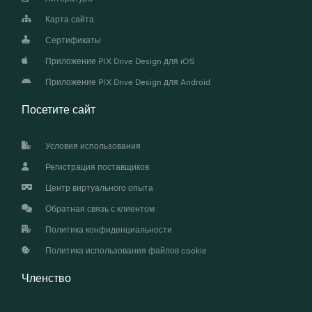
Карта сайта
Сертификаты
Приложение PIX Drive Design для iOS
Приложение PIX Drive Design для Android
Посетите сайт
Условия использования
Регистрация поставщиков
Центр виртуального опыта
Обратная связь с клиентом
Политика конфиденциальности
Политика использования файлов cookie
Членство