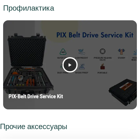
Профилактика
Прочие аксессуары