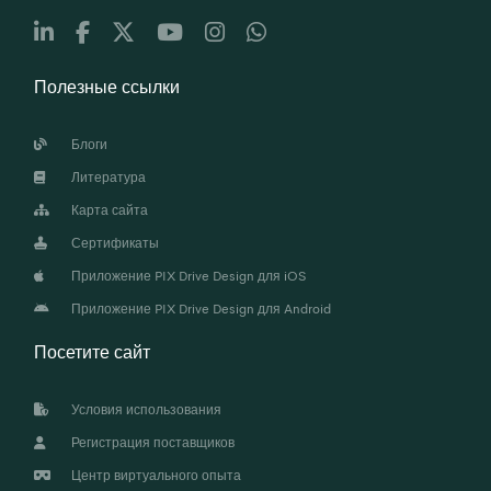
Полезные ссылки
Блоги
Литература
Карта сайта
Сертификаты
Приложение PIX Drive Design для iOS
Приложение PIX Drive Design для Android
Посетите сайт
Условия использования
Регистрация поставщиков
Центр виртуального опыта