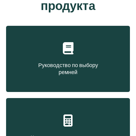
продукта
Руководство по выбору
ремней
Выбор ремня на основе типа конструкции