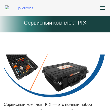
Me
Сервисный комплект PIX
Сервисный комплект PIX — это полный набор