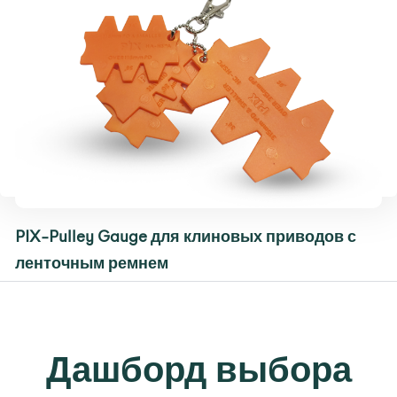
PIX-Pulley Gauge для клиновых приводов с
ленточным ремнем
Дашборд выбора