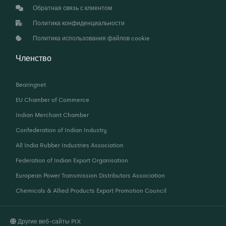
Обратная связь с клиентом
Политика конфиденциальности
Политика использования файлов cookie
Членство
Bearingnet
EU Chamber of Commerce
Indian Merchant Chamber
Confederation of Indian Industry
All India Rubber Industries Association
Federation of Indian Export Organisation
European Power Transmission Distributors Association
Chemicals & Allied Products Export Promotion Council
Другие веб-сайты PIX