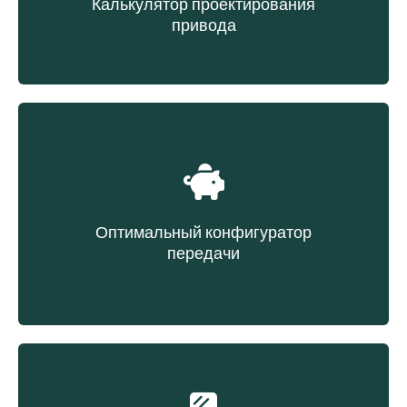
Калькулятор проектирования
привода
Выбор ремня на основе данных передачи
Оптимальный конфигуратор
передачи
Выбор ремня на основе эксплуатационных
расходов