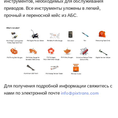
инструментов, необходимых для обслуживания
приводов. Все инструменты уложены в легкий,
прочный и переносной кейс из АБС.
Для получения подробной информации свяжитесь с
нами по электронной почте
info@pixtrans.com