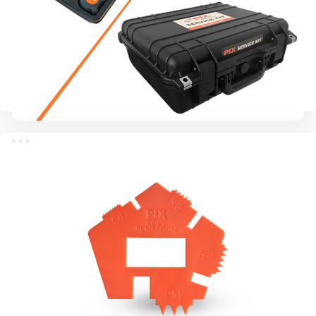
Сервисный комплект PIX