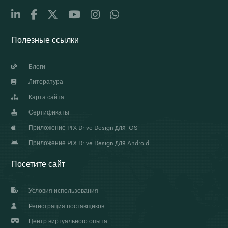
Полезные ссылки
Блоги
Литература
Карта сайта
Сертификаты
Приложение PIX Drive Design для iOS
Приложение PIX Drive Design для Android
Посетите сайт
Условия использования
Регистрация поставщиков
Центр виртуального опыта