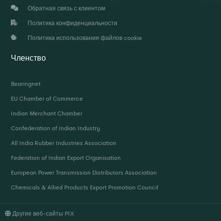
Обратная связь с клиентом
Политика конфиденциальности
Политика использования файлов cookie
Членство
Bearingnet
EU Chamber of Commerce
Indian Merchant Chamber
Confederation of Indian Industry
All India Rubber Industries Association
Federation of Indian Export Organisation
European Power Transmission Distributors Association
Chemicals & Allied Products Export Promotion Council
Другие веб-сайты PIX