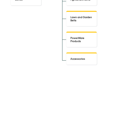
Lawn and Garden
Belts
PowerWare
Products
Accessories