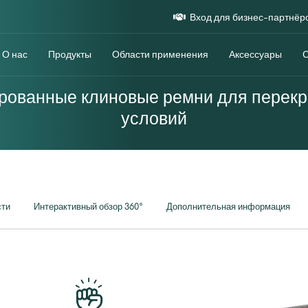
Вход для бизнес-партнёр
О нас
Продукты
Области применения
Аксессуары
рованные клиновые ремни для перекр
условий
сти
Интерактивный обзор 360°
Дополнительная информация