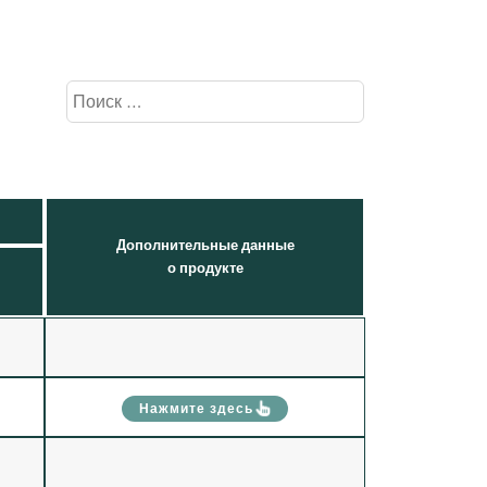
Дополнительные данные
о продукте
Нажмите здесь