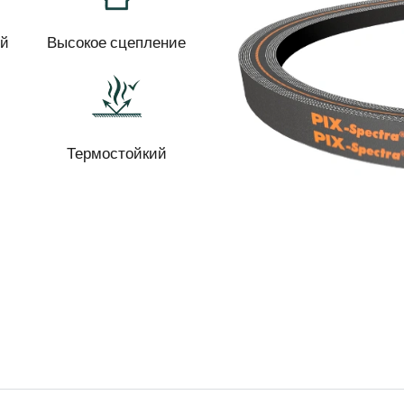
й
Высокое сцепление
Термостойкий