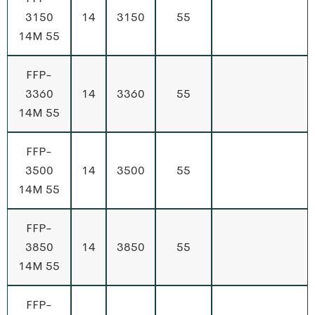
3150
14
3150
55
14M 55
FFP-
3360
14
3360
55
14M 55
FFP-
3500
14
3500
55
14M 55
FFP-
3850
14
3850
55
14M 55
FFP-