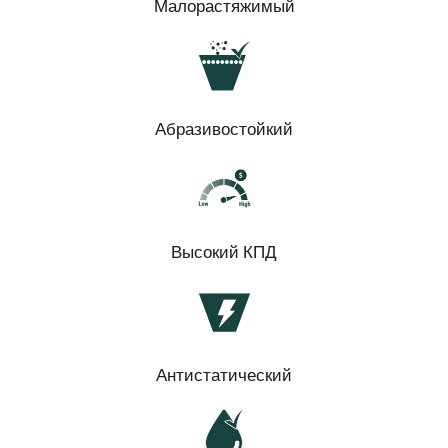
Малорастяжимый
Абразивостойкий
Высокий КПД
Антистатический