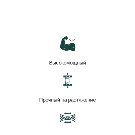
Высокомощный
Прочный на растяжение