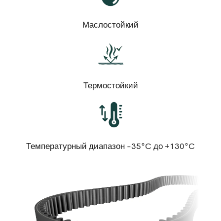
Маслостойкий
Термостойкий
Температурный диапазон -35°C до +130°C