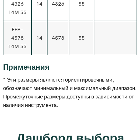
4326
14
4326
55
14M 55
FFP-
4578
14
4578
55
14M 55
Примечания
* Эти размеры являются ориентировочными,
обозначают минимальный и максимальный диапазон.
Промежуточные размеры доступны в зависимости от
наличия инструмента.
Дашборд выбора