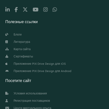
Полезные ссылки
Блоги
Литература
Карта сайта
Сертификаты
Приложение PIX Drive Design для iOS
Приложение PIX Drive Design для Android
Посетите сайт
Условия использования
Регистрация поставщиков
Центр виртуального опыта