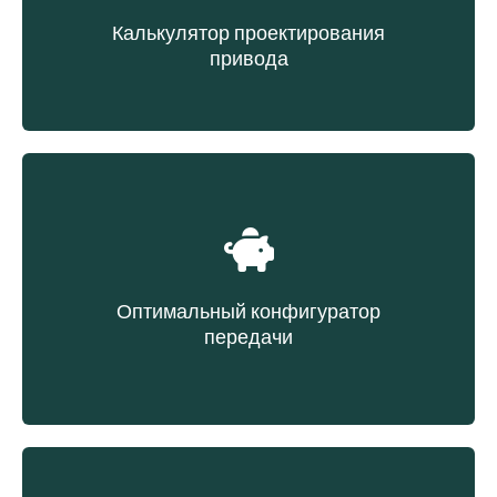
Калькулятор проектирования
привода
Выбор ремня на основе данных передачи
Оптимальный конфигуратор
передачи
Выбор ремня на основе эксплуатационных
расходов