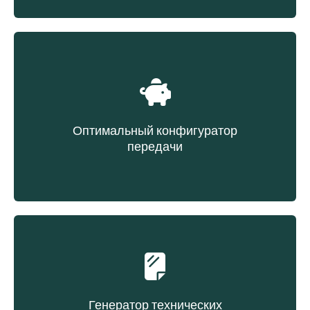
Выбор ремня на основе данных передачи
Оптимальный конфигуратор
передачи
Выбор ремня на основе эксплуатационных
расходов
Генератор технических