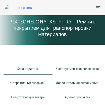
Me
PIX-ECHELON®-XS-PT-O – Ремни с
покрытием для транспортировки
материалов
Характеристики
Конструктивные ососбенности
Интерактивный обзор 360°
Дополнительная информация
Сопутствующие товары
Видео о продуктах