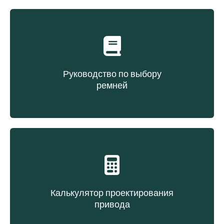
Руководство по выбору
ремней
Выбор ремня на основе типа конструкции
Калькулятор проектирования
привода