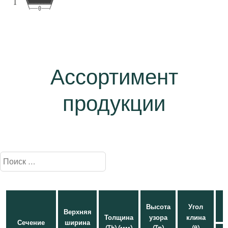
Ассортимент
продукции
Высота
Угол
Верхняя
Толщина
узора
клина
Сечение
ширина