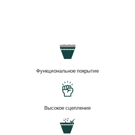
Функциональное покрытие
Высокое сцепление