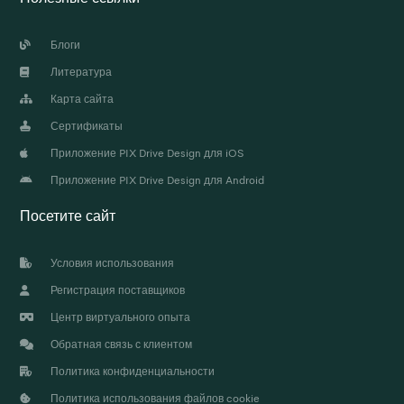
Блоги
Литература
Карта сайта
Сертификаты
Приложение PIX Drive Design для iOS
Приложение PIX Drive Design для Android
Посетите сайт
Условия использования
Регистрация поставщиков
Центр виртуального опыта
Обратная связь с клиентом
Политика конфиденциальности
Политика использования файлов cookie