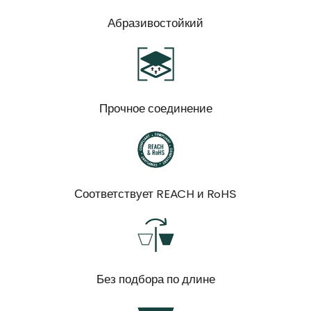
Абразивостойкий
Прочное соединение
Соответствует REACH и RoHS
Без подбора по длине