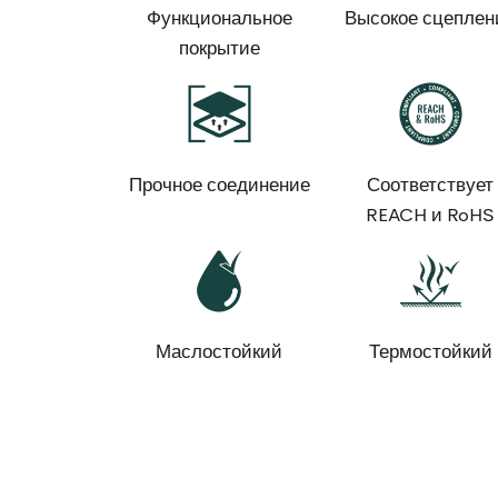
Функциональное
Высокое сцеплен
покрытие
Прочное соединение
Соответствует
REACH и RoHS
Маслостойкий
Термостойкий