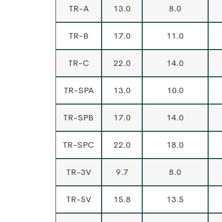
TR-A
13.0
8.0
TR-B
17.0
11.0
TR-C
22.0
14.0
TR-SPA
13.0
10.0
TR-SPB
17.0
14.0
TR-SPC
22.0
18.0
TR-3V
9.7
8.0
TR-5V
15.8
13.5