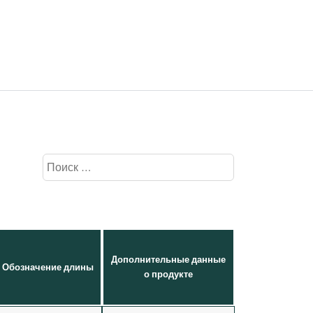
Дополнительные данные
Обозначение длины
о продукте