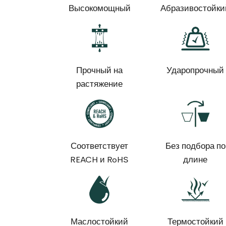
Высокомощный
Абразивостойки
Прочный на
Ударопрочный
растяжение
Соответствует
Без подбора по
REACH и RoHS
длине
Маслостойкий
Термостойкий