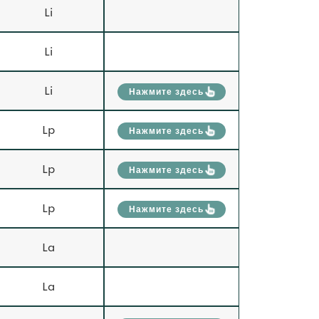
Li
Li
Li
Нажмите здесь
Lp
Нажмите здесь
Lp
Нажмите здесь
Lp
Нажмите здесь
La
La